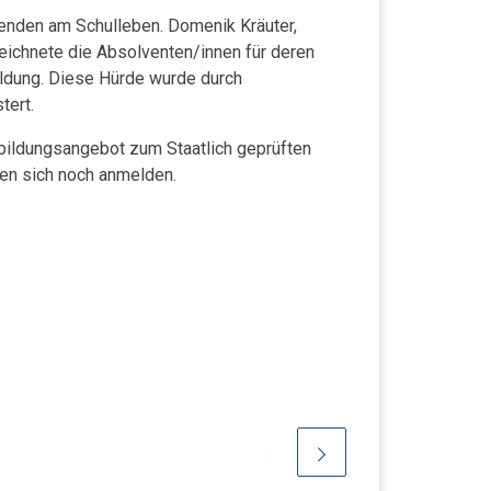
erenden am Schulleben. Domenik Kräuter,
eichnete die Absolventen/innen für deren
ildung. Diese Hürde wurde durch
tert.
bildungsangebot zum Staatlich geprüften
en sich noch anmelden.