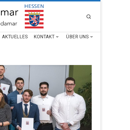
SEARCH
AKTUELLES
KONTAKT
ÜBER UNS