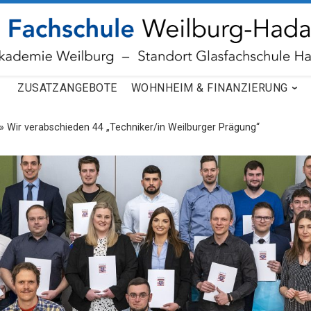
ZUSATZANGEBOTE
WOHNHEIM & FINANZIERUNG
»
Wir verabschieden 44 „Techniker/in Weilburger Prägung“