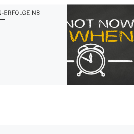
S-ERFOLGE NB