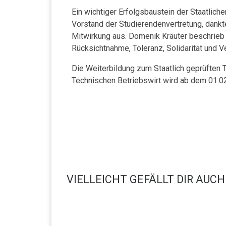
Ein wichtiger Erfolgsbaustein der Staatlic
Vorstand der Studierendenvertretung, dankt
Mitwirkung aus. Domenik Kräuter beschrieb
Rücksichtnahme, Toleranz, Solidarität und
Die Weiterbildung zum Staatlich geprüften
Technischen Betriebswirt wird ab dem 01.0
VIELLEICHT GEFÄLLT DIR AUCH