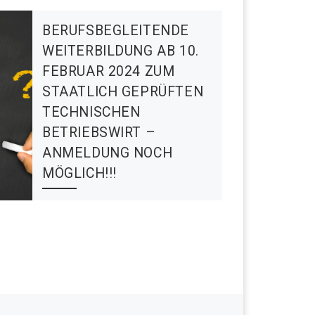
BERUFSBEGLEITENDE
WEITERBILDUNG AB 10.
FEBRUAR 2024 ZUM
STAATLICH GEPRÜFTEN
TECHNISCHEN
BETRIEBSWIRT –
ANMELDUNG NOCH
MÖGLICH!!!
Nächster Beitrag