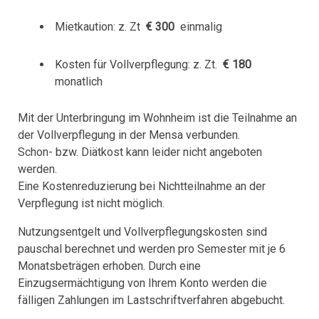
Mietkaution: z. Zt
€ 300
einmalig
Kosten für Vollverpflegung: z. Zt.
€ 180
monatlich
Mit der Unterbringung im Wohnheim ist die Teilnahme an
der Vollverpflegung in der Mensa verbunden.
Schon- bzw. Diätkost kann leider nicht angeboten
werden.
Eine Kostenreduzierung bei Nichtteilnahme an der
Verpflegung ist nicht möglich.
Nutzungsentgelt und Vollverpflegungskosten sind
pauschal berechnet und werden pro Semester mit je 6
Monatsbeträgen erhoben. Durch eine
Einzugsermächtigung von Ihrem Konto werden die
fälligen Zahlungen im Lastschriftverfahren abgebucht.