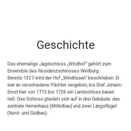
Geschichte
Das ehemalige Jagdschloss „Windhof“ gehört zum
Ensemble des Residenzschlosses Weilburg.
Bereits 1327 wird der Hof „Windhusen“ beschrieben. Er
war an verschiedene Pächter vergeben, bis Graf Johann-
Ernst hier von 1713 bis 1726 ein Landschloss bauen
ließ. Das Schloss gliedert sich auf in drei Gebäude: das
zentrale Herrenhaus (Mittelbau) und zwei Längsflügel
(Nord- und Südbau).