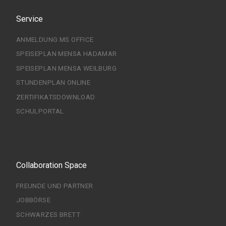
Service
ANMELDUNG MS OFFICE
SPEISEPLAN MENSA HADAMAR
SPEISEPLAN MENSA WEILBURG
STUNDENPLAN ONLINE
ZERTIFIKATSDOWNLOAD
SCHULPORTAL
Collaboration Space
FREUNDE UND PARTNER
JOBBÖRSE
SCHWARZES BRETT