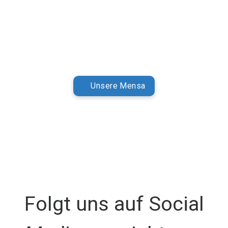
Unsere Mensa
Folgt uns auf Social