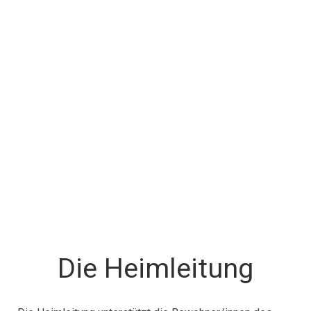
Die Heimleitung