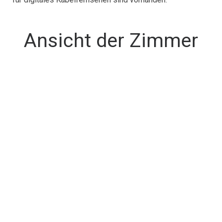
Ansicht der Zimmer