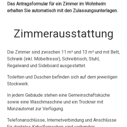
Das Antragsformular für ein Zimmer im Wohnheim
erhalten Sie automatisch mit den Zulassungsunterlagen.
Zimmerausstattung
Die Zimmer sind zwischen 11 m² und 13 m² und mit Bett,
Schrank (inkl. Möbeltresor), Schreibtisch, Stuhl,
Regalwand und Sideboard ausgestattet.
Toiletten und Duschen befinden sich auf dem jeweiligen
Stockwerk.
In jedem Gebäude stehen eine Gemeinschaftsküche
sowie eine Waschmaschine und ein Trockner mit
Münzautomat zur Verfügung.
Telefonanschlüsse, Internetverbindung und Anschlüsse
für digitales Kabelfernsehen sind vorhanden.