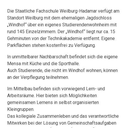
Die Staatliche Fachschule Weilburg-Hadamar verfügt am
Standort Weilburg mit dem ehemaligen Jagdschloss
„Windhof“ über ein eigenes Studierendenwohnheim mit
rund 145 Einzelzimmern. Der „Windhof“ liegt nur ca. 15
Gehminuten von der Technikakademie entfernt. Eigene
Parkflächen stehen kostenfrei zu Verfügung.
In unmittelbarer Nachbarschaft befindet sich die eigene
Mensa mit Küche und die Sporthalle.
Auch Studierende, die nicht im Windhof wohnen, können
an der Verpflegung teilnehmen.
Im Mittelbau befinden sich vorwiegend Lern- und
Arbeitsräume. Hier bieten sich Möglichkeiten
gemeinsamen Lernens in selbst organisierten
Kleingruppen.
Das kollegiale Zusammenleben und das verantwortliche
Mitwirken bei der Lösung von Gemeinschaftsaufgaben