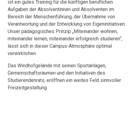
ist ein gutes Training für die künftigen beruflichen
Aufgaben der Absolventinnen und Absolventen im
Bereich der Menschenführung, der Übernahme von
Verantwortung und der Entwicklung von Eigeninitiativen.
Unser pädagogisches Prinzip „Miteinander wohnen,
miteinander lernen, miteinander erfolgreich studieren“,
lässt sich in dieser Campus-Atmosphäre optimal
verwirklichen.
Das Windhofgelände mit seinen Sportanlagen,
Gemeinschaftsräumen und den Initiativen des
Studierendenrats, eröffnen ein weites Feld sinnvoller
Freizeitgestaltung.