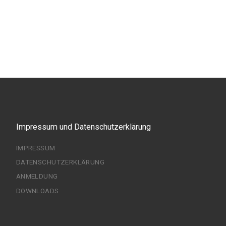
Impressum und Datenschutzerklärung
IMPRESSUM
DATENSCHUTZERKLÄRUNG
ANMELDUNG
DOWNLOADS