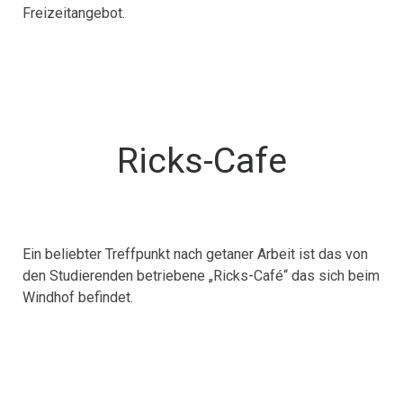
Freizeitangebot.
Ricks-Cafe
Ein beliebter Treffpunkt nach getaner Arbeit ist das von
den Studierenden betriebene „Ricks-Café“ das sich beim
Windhof befindet.