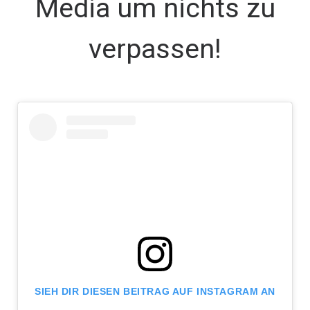
Media um nichts zu
verpassen!
SIEH DIR DIESEN BEITRAG AUF INSTAGRAM AN