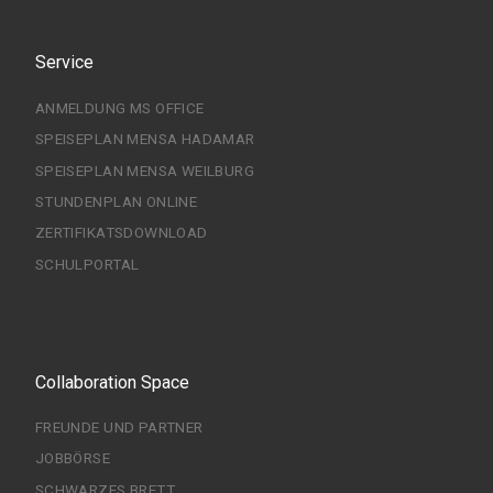
Service
ANMELDUNG MS OFFICE
SPEISEPLAN MENSA HADAMAR
SPEISEPLAN MENSA WEILBURG
STUNDENPLAN ONLINE
ZERTIFIKATSDOWNLOAD
SCHULPORTAL
Collaboration Space
FREUNDE UND PARTNER
JOBBÖRSE
SCHWARZES BRETT