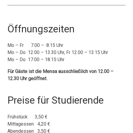
Öffnungszeiten
Mo – Fr 7.00 – 8.15 Uhr
Mo – Do 12.00 – 13.30 Uhr, Fr 12.00 – 13.15 Uhr
Mo – Do 17.00 – 18.15 Uhr
Für Gäste ist die Mensa ausschließlich von 12.00 –
12.30 Uhr geöffnet.
Preise für Studierende
Frühstück 3,50 €
Mittagessen 4,20 €
Abendessen 3,50 €