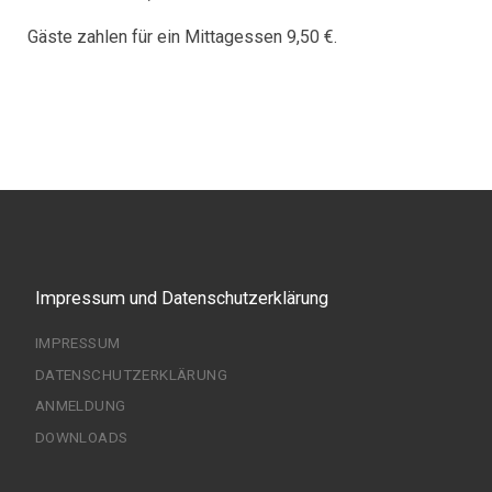
Gäste zahlen für ein Mittagessen 9,50 €.
Impressum und Datenschutzerklärung
IMPRESSUM
DATENSCHUTZERKLÄRUNG
ANMELDUNG
DOWNLOADS