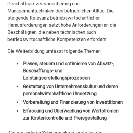
Geschäftsprozessorientierung und
Managementtechniken den betrieblichen Alltag. Die
steigende Relevanz betriebswirtschaftlicher
Herausforderungen setzt hohe Anforderungen an die
Beschäftigten, die neben technischen auch
betriebswirtschaftliche Kompetenzen erfordern.
Die Weiterbildung umfasst folgende Themen:
Planen, steuern und optimieren von Absatz-,
Beschaffungs- und
Leistungserstellungsprozessen
Gestaltung von Unternehmenskultur und deren
personalwirtschaftliche Umsetzung
Vorbereitung und Finanzierung von Investitionen
Erfassung und Überwachung von Wertströmen
zur Kostenkontrolle und Preisgestaltung
Wie bei anderen Schwerpunkten erstellen die