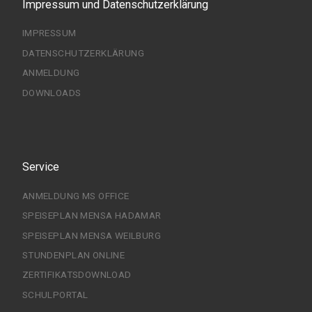
Impressum und Datenschutzerklärung
IMPRESSUM
DATENSCHUTZERKLÄRUNG
ANMELDUNG
DOWNLOADS
Service
ANMELDUNG MS OFFICE
SPEISEPLAN MENSA HADAMAR
SPEISEPLAN MENSA WEILBURG
STUNDENPLAN ONLINE
ZERTIFIKATSDOWNLOAD
SCHULPORTAL