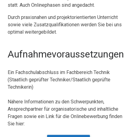
statt. Auch Onlinephasen sind angedacht.
Durch praxisnahen und projektorientierten Unterricht
sowie viele Zusatzqualifikationen werden Sie bei uns
optimal weitergebildet.
Aufnahmevoraussetzungen
Ein Fachschulabschluss im Fachbereich Technik
(Staatlich geprüfter Techniker/Staatlich geprüfte
Technikerin)
Nähere Informationen zu den Schwerpunkten,
Ansprechpartner für organisatorische und inhaltliche
Fragen sowie ein Link für die Onlinebewerbung finden
Sie hier: