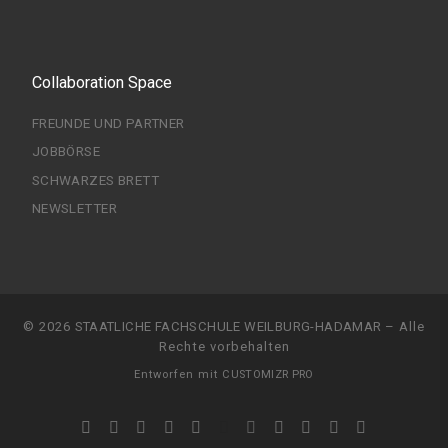
Collaboration Space
FREUNDE UND PARTNER
JOBBÖRSE
SCHWARZES BRETT
NEWSLETTER
© 2026
STAATLICHE FACHSCHULE WEILBURG-HADAMAR
–
Alle
Rechte vorbehalten
Entworfen mit
CUSTOMIZR PRO