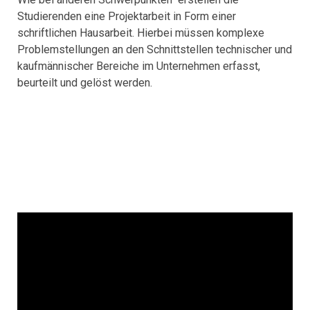
Studierenden eine Projektarbeit in Form einer
schriftlichen Hausarbeit. Hierbei müssen komplexe
Problemstellungen an den Schnittstellen technischer und
kaufmännischer Bereiche im Unternehmen erfasst,
beurteilt und gelöst werden.