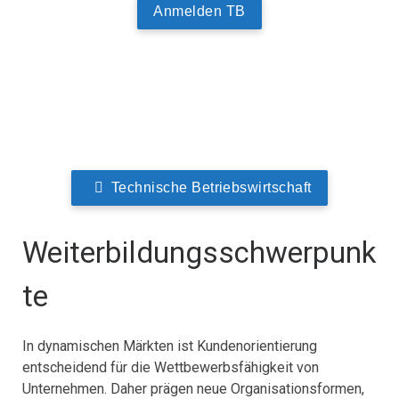
Anmelden TB
Technische Betriebswirtschaft
Weiterbildungsschwerpunk
te
In dynamischen Märkten ist Kundenorientierung
entscheidend für die Wettbewerbsfähigkeit von
Unternehmen. Daher prägen neue Organisationsformen,