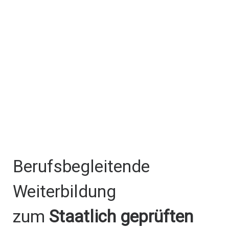
Berufsbegleitende
Weiterbildung
zum
Staatlich geprüften