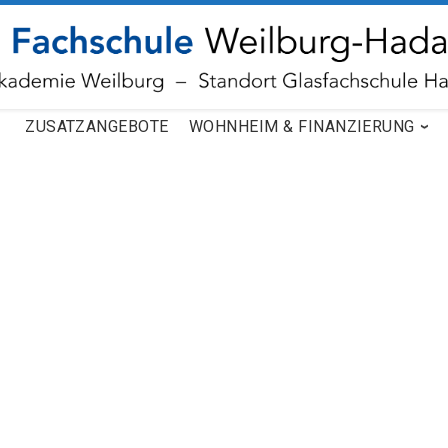
ZUSATZANGEBOTE
WOHNHEIM & FINANZIERUNG