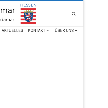
SEARCH
AKTUELLES
KONTAKT
ÜBER UNS