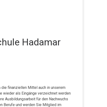
schule Hadamar
 die finanziellen Mittel auch in unserem
sie wieder als Eingänge verzeichnet werden
ere Ausbildungsarbeit für den Nachwuchs
en Berufe und werden Sie Mitglied im