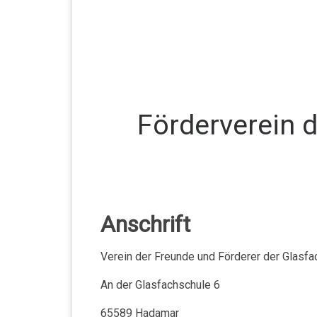
Förderverein 
Anschrift
Verein der Freunde und Förderer der Glasfa
An der Glasfachschule 6
65589 Hadamar