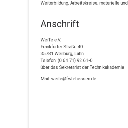
Weiterbildung, Arbeitskreise, materielle un
Anschrift
WeiTe e.V.
Frankfurter Straße 40
35781 Weilburg, Lahn
Telefon: (0 64 71) 92 61-0
über das Sekretariat der Technikakademie
Mail: weite@fwh-hessen.de