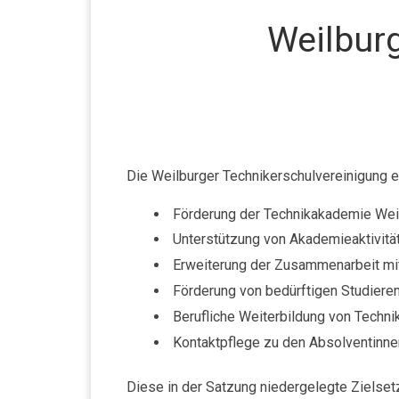
Weilburg
Die Weilburger Technikerschulvereinigung e.
Förderung der Technikakademie Wei
Unterstützung von Akademieaktivitä
Erweiterung der Zusammenarbeit mi
Förderung von bedürftigen Studiere
Berufliche Weiterbildung von Technik
Kontaktpflege zu den Absolventinn
Diese in der Satzung niedergelegte Zielset