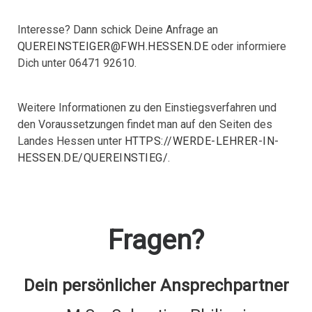
Interesse? Dann schick Deine Anfrage an
QUEREINSTEIGER@FWH.HESSEN.DE
oder informiere
Dich unter 06471 92610.
Weitere Informationen zu den Einstiegsverfahren und
den Voraussetzungen findet man auf den Seiten des
Landes Hessen unter
HTTPS://WERDE-LEHRER-IN-
HESSEN.DE/QUEREINSTIEG/
.
Fragen?
Dein persönlicher Ansprechpartner