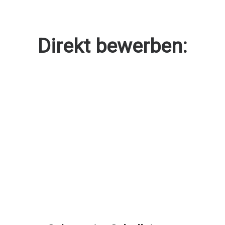
Direkt bewerben: