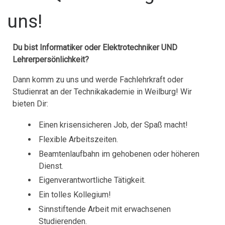
uns!
Du bist Informatiker oder Elektrotechniker UND
Lehrerpersönlichkeit?
Dann komm zu uns und werde Fachlehrkraft oder
Studienrat an der Technikakademie in Weilburg!
Wir
bieten Dir:
Einen krisensicheren Job, der Spaß macht!
Flexible Arbeitszeiten.
Beamtenlaufbahn im gehobenen oder höheren
Dienst.
Eigenverantwortliche Tätigkeit.
Ein tolles Kollegium!
Sinnstiftende Arbeit mit erwachsenen
Studierenden.