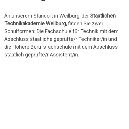
An unserem Standort in Weilburg, der
Staatlichen
Technikakademie Weilburg,
finden Sie zwei
Schulformen: Die Fachschule für Technik mit dem
Abschluss staatliche geprüfte/r Techniker/in und
die Höhere Berufsfachschule mit dem Abschluss
staatlich geprüfte/r Assistent/in.