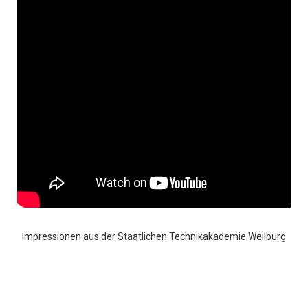
Impressionen aus der Staatlichen Technikakademie Weilburg