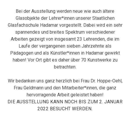
Bei der Ausstellung werden neue wie auch ältere
Glasobjekte der Lehrer*innen unserer Staatlichen
Glasfachschule Hadamar vorgestellt. Dabei wird ein sehr
spannendes und breites Spektrum verschiedener
Arbeiten gezeigt von insgesamt 23 Lehrenden, die im
Laufe der vergangenen sieben Jahrzehnte als
Pädagogen und als Künstler*innen in Hadamar gewirkt
haben! Vor Ort gibt es daher über 70 Kunstwerke zu
betrachten.
Wir bedanken uns ganz herzlich bei Frau Dr. Hoppe-Oehl,
Frau Geldmann und den Mitarbeiter*innen, die ganz
hervorragende Arbeit geleistet haben!
DIE AUSSTELLUNG KANN NOCH BIS ZUM 2. JANUAR
2022 BESUCHT WERDEN.