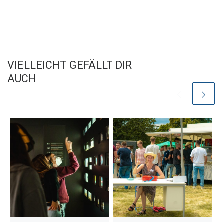
VIELLEICHT GEFÄLLT DIR
AUCH