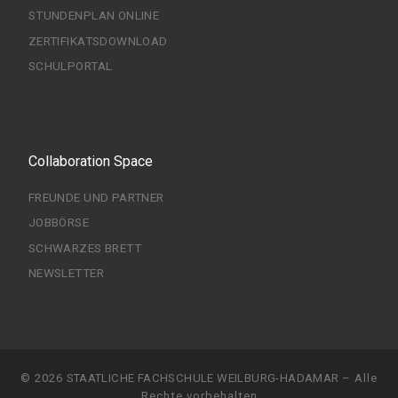
STUNDENPLAN ONLINE
ZERTIFIKATSDOWNLOAD
SCHULPORTAL
Collaboration Space
FREUNDE UND PARTNER
JOBBÖRSE
SCHWARZES BRETT
NEWSLETTER
© 2026
STAATLICHE FACHSCHULE WEILBURG-HADAMAR
–
Alle
Rechte vorbehalten