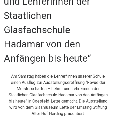
und Lehrerinnen der
Staatlichen
Glasfachschule
Hadamar von den
Anfängen bis heute“
Am Samstag haben die Lehrer*innen unserer Schule
einen Ausflug zur Ausstellungseröffnung “Revue der
Meisterschaften – Lehrer und Lehrerinnen der
Staatlichen Glasfachschule Hadamar von den Anfängen
bis heute” in Coesfeld-Lette gemacht. Die Ausstellung
wird von dem Glasmuseum Lette der Ernsting Stiftung
Alter Hof Herding präsentiert.