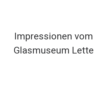
Impressionen vom
Glasmuseum Lette