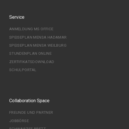
Service
ANMELDUNG MS OFFICE
SPEISEPLAN MENSA HADAMAR
SPEISEPLAN MENSA WEILBURG
STUNDENPLAN ONLINE
ZERTIFIKATSDOWNLOAD
SCHULPORTAL
Collaboration Space
FREUNDE UND PARTNER
JOBBÖRSE
SCHWARZES BRETT