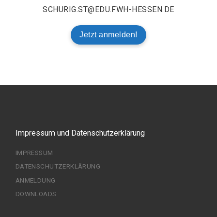
SCHURIG.ST@EDU.FWH-HESSEN.DE
Jetzt anmelden!
Impressum und Datenschutzerklärung
IMPRESSUM
DATENSCHUTZERKLÄRUNG
ANMELDUNG
DOWNLOADS