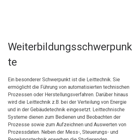
Weiterbildungsschwerpunk
te
Ein besonderer Schwerpunkt ist die Leittechnik. Sie
ermöglicht die Führung von automatisierten technischen
Prozessen oder Herstellungsverfahren. Darüber hinaus
wird die Leittechnik z.B. bei der Verteilung von Energie
und in der Gebäudetechnik eingesetzt. Leittechnische
Systeme dienen zum Bedienen und Beobachten der
Prozesse sowie zum Aufzeichnen und Auswerten von
Prozessdaten. Neben der Mess-, Steuerungs- und
Regelungstechnik erwerben die Studierenden