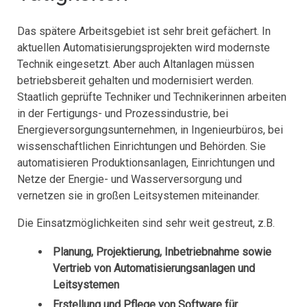
Das spätere Arbeitsgebiet ist sehr breit gefächert. In
aktuellen Automatisierungsprojekten wird modernste
Technik eingesetzt. Aber auch Altanlagen müssen
betriebsbereit gehalten und modernisiert werden.
Staatlich geprüfte Techniker und Technikerinnen arbeiten
in der Fertigungs- und Prozessindustrie, bei
Energieversorgungsunternehmen, in Ingenieurbüros, bei
wissenschaftlichen Einrichtungen und Behörden. Sie
automatisieren Produktionsanlagen, Einrichtungen und
Netze der Energie- und Wasserversorgung und
vernetzen sie in großen Leitsystemen miteinander.
Die Einsatzmöglichkeiten sind sehr weit gestreut, z.B.
Planung, Projektierung, Inbetriebnahme sowie
Vertrieb von Automatisierungsanlagen und
Leitsystemen
Erstellung und Pflege von Software für