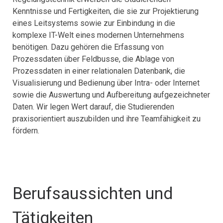
Kenntnisse und Fertigkeiten, die sie zur Projektierung
eines Leitsystems sowie zur Einbindung in die
komplexe IT-Welt eines modernen Unternehmens
benötigen. Dazu gehören die Erfassung von
Prozessdaten über Feldbusse, die Ablage von
Prozessdaten in einer relationalen Datenbank, die
Visualisierung und Bedienung über Intra- oder Internet
sowie die Auswertung und Aufbereitung aufgezeichneter
Daten. Wir legen Wert darauf, die Studierenden
praxisorientiert auszubilden und ihre Teamfähigkeit zu
fördern.
Berufsaussichten und
Tätigkeiten