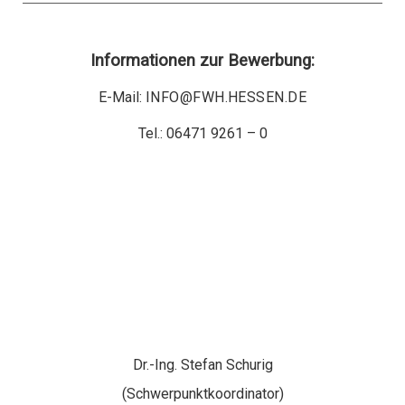
Informationen zur Bewerbung:
E-Mail:
INFO@FWH.HESSEN.DE
Tel.: 06471 9261 – 0
Dr.-Ing. Stefan Schurig
(Schwerpunktkoordinator)