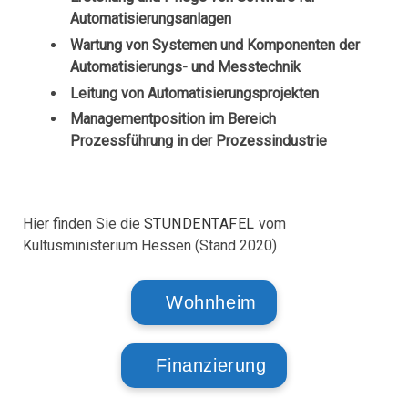
Automatisierungsanlagen
Wartung von Systemen und Komponenten der
Automatisierungs- und Messtechnik
Leitung von Automatisierungsprojekten
Managementposition im Bereich
Prozessführung in der Prozessindustrie
Hier finden Sie die
STUNDENTAFEL
vom
Kultusministerium Hessen (Stand 2020)
Wohnheim
Finanzierung