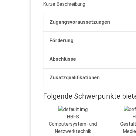
Kurze Beschreibung
Zugangsvoraussetzungen
Förderung
Abschlüsse
Zusatzqualifikationen
Folgende Schwerpunkte biete
HBFS
H
Computersystem- und
Gestal
Netzwerktechnik
Medie