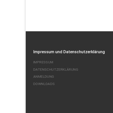
Impressum und Datenschutzerklärung
IMPRESSUM
DATENSCHUTZERKLÄRUNG
ANMELDUNG
DOWNLOADS