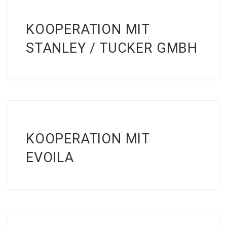
KOOPERATION MIT
STANLEY / TUCKER GMBH
KOOPERATION MIT
EVOILA