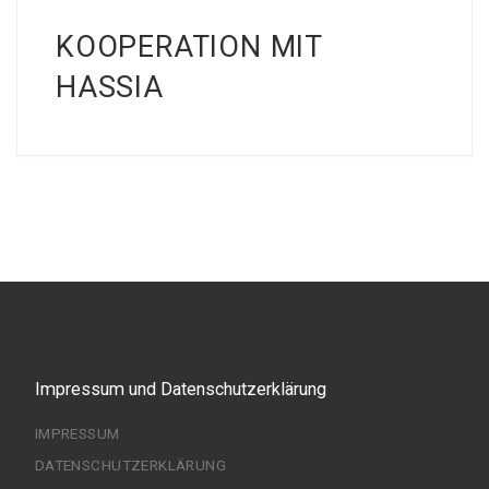
KOOPERATION MIT
HASSIA
Impressum und Datenschutzerklärung
IMPRESSUM
DATENSCHUTZERKLÄRUNG