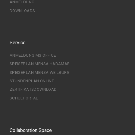
ANMELDUNG
DOWNLOADS
Service
ANMELDUNG MS OFFICE
SPEISEPLAN MENSA HADAMAR
SPEISEPLAN MENSA WEILBURG
STUNDENPLAN ONLINE
ZERTIFIKATSDOWNLOAD
SCHULPORTAL
Collaboration Space