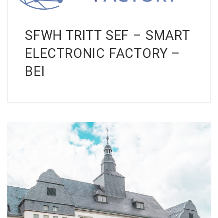
SFWH TRITT SEF – SMART
ELECTRONIC FACTORY –
BEI