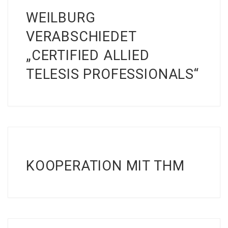
WEILBURG
VERABSCHIEDET
„CERTIFIED ALLIED
TELESIS PROFESSIONALS“
KOOPERATION MIT THM