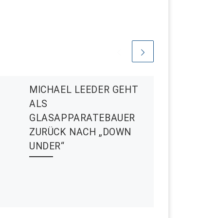
MICHAEL LEEDER GEHT
ALS
GLASAPPARATEBAUER
ZURÜCK NACH „DOWN
UNDER“