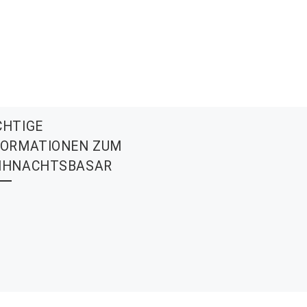
CHTIGE
FORMATIONEN ZUM
IHNACHTSBASAR