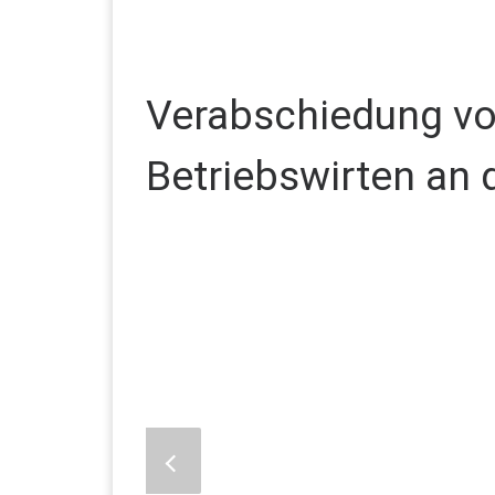
Verabschiedung vo
Betriebswirten an 