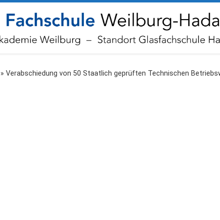
»
Verabschiedung von 50 Staatlich geprüften Technischen Betriebs