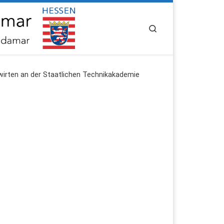
SEARCH
wirten an der Staatlichen Technikakademie