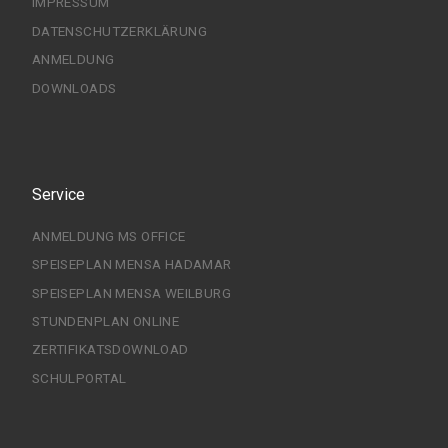
IMPRESSUM
DATENSCHUTZERKLÄRUNG
ANMELDUNG
DOWNLOADS
Service
ANMELDUNG MS OFFICE
SPEISEPLAN MENSA HADAMAR
SPEISEPLAN MENSA WEILBURG
STUNDENPLAN ONLINE
ZERTIFIKATSDOWNLOAD
SCHULPORTAL