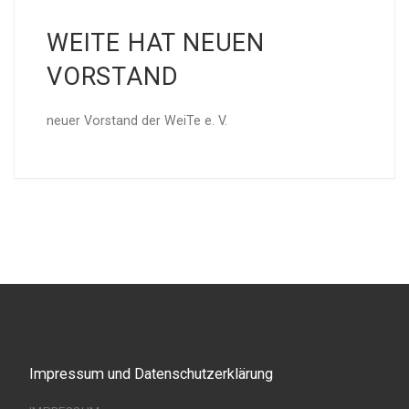
WEITE HAT NEUEN
VORSTAND
neuer Vorstand der WeiTe e. V.
Impressum und Datenschutzerklärung