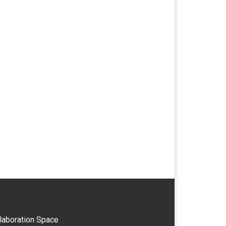
laboration Space