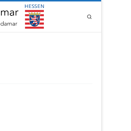
SEARCH