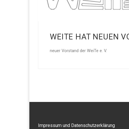
WEITE HAT NEUEN 
neuer Vorstand der WeiTe e. V.
Impressum und Datenschutzerklärung