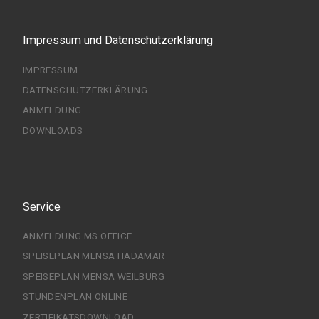
Impressum und Datenschutzerklärung
IMPRESSUM
DATENSCHUTZERKLÄRUNG
ANMELDUNG
DOWNLOADS
Service
ANMELDUNG MS OFFICE
SPEISEPLAN MENSA HADAMAR
SPEISEPLAN MENSA WEILBURG
STUNDENPLAN ONLINE
ZERTIFIKATSDOWNLOAD