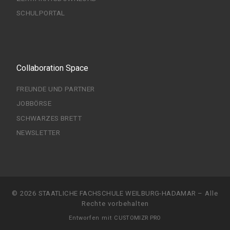
SCHULPORTAL
Collaboration Space
FREUNDE UND PARTNER
JOBBÖRSE
SCHWARZES BRETT
NEWSLETTER
© 2026
STAATLICHE FACHSCHULE WEILBURG-HADAMAR
–
Alle
Rechte vorbehalten
Entworfen mit
CUSTOMIZR PRO